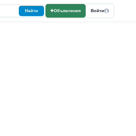
Найти
Объявления
Войти