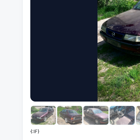
{:IF}