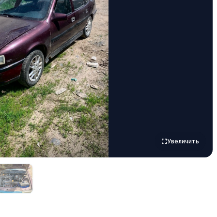
Увеличить