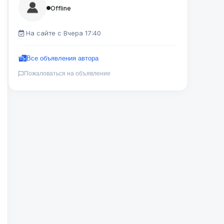
Offline
На сайте с Вчера 17:40
Все объявления автора
Пожаловаться на объявление