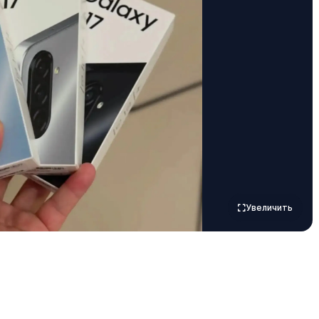
Увеличить