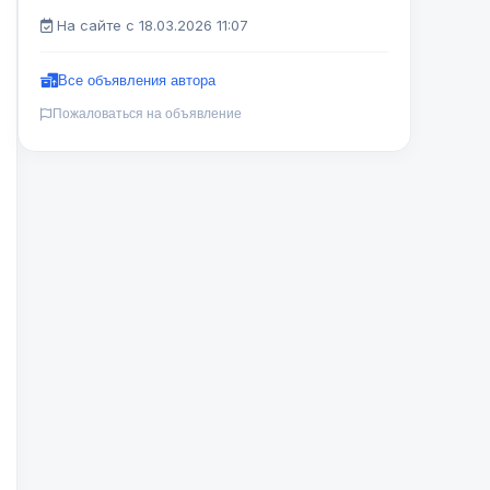
На сайте с 18.03.2026 11:07
Все объявления автора
Пожаловаться на объявление