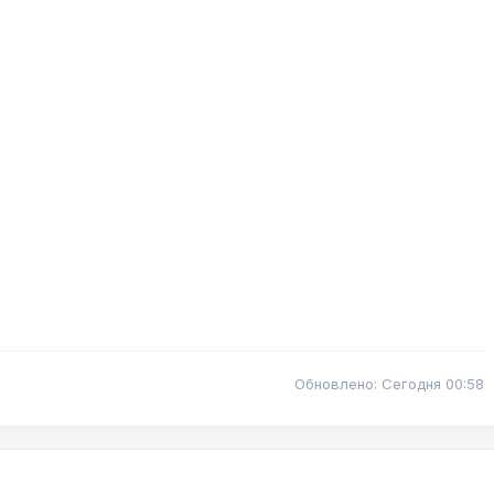
Обновлено: Сегодня 00:58