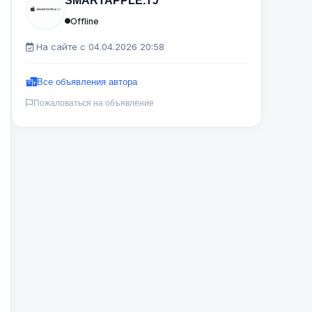
SMARTAPPLE.TJ
Offline
На сайте с 04.04.2026 20:58
Все объявления автора
Пожаловаться на объявление