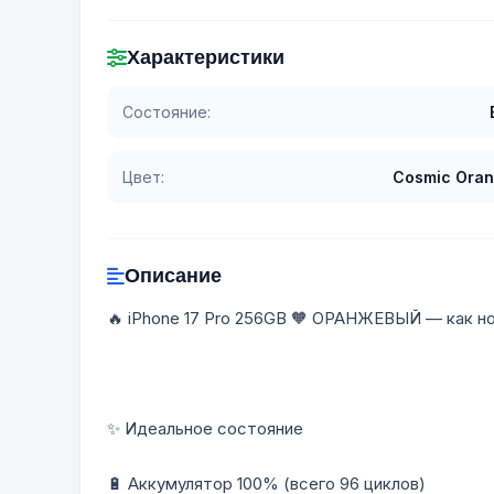
Характеристики
Состояние:
Цвет:
Cosmic Ora
Описание
🔥 iPhone 17 Pro 256GB 🧡 ОРАНЖЕВЫЙ — как н
✨ Идеальное состояние
🔋 Аккумулятор 100% (всего 96 циклов)