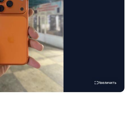
Увеличить