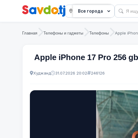
Apple iPhon
Главная
Телефоны и гаджеты
Телефоны
Apple iPhone 17 Pro 256 g
Худжанд
31.07.2026 20:02
246126