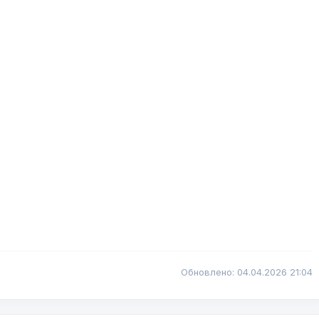
Обновлено: 04.04.2026 21:04