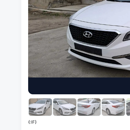
{:IF}