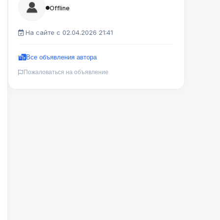
Offline
На сайте с 02.04.2026 21:41
Все объявления автора
Пожаловаться на объявление