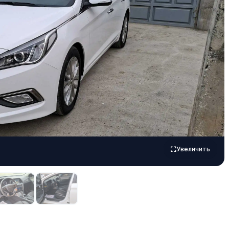
Увеличить