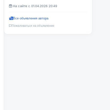
На сайте с 01.04.2026 20:49
Все объявления автора
Пожаловаться на объявление