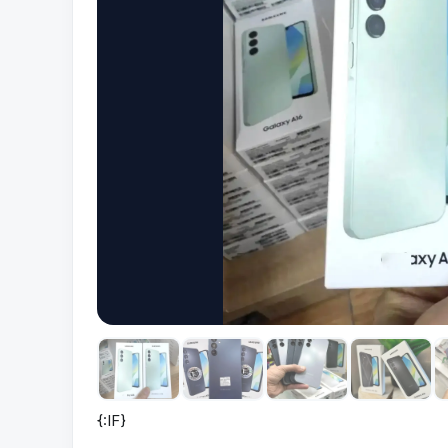
{:IF}