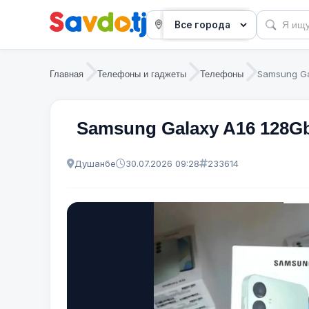
Samsung Ga
Главная
Телефоны и гаджеты
Телефоны
Samsung Galaxy A16 128Gb
Душанбе
30.07.2026 09:28
233614