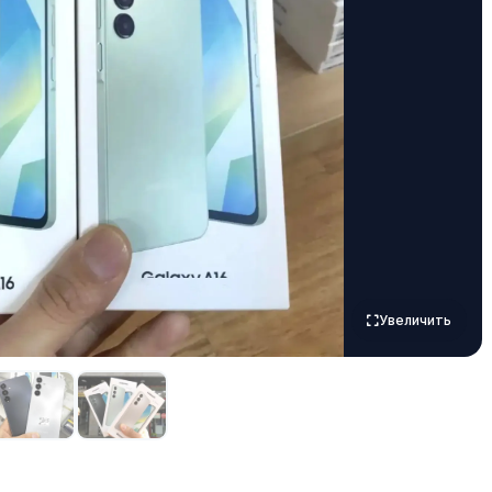
Увеличить