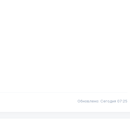
Обновлено: Сегодня 07:25