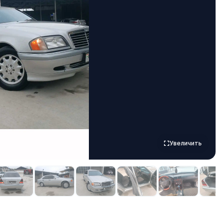
Увеличить