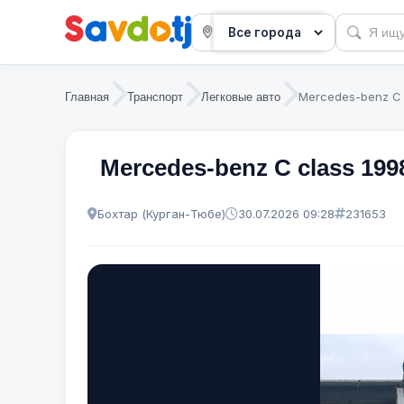
Mercedes-benz C 
Главная
Транспорт
Легковые авто
Mercedes-benz C class 199
Бохтар (Курган-Тюбе)
30.07.2026 09:28
231653