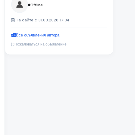
Offline
На сайте с 31.03.2026 17:34
Все объявления автора
Пожаловаться на объявление