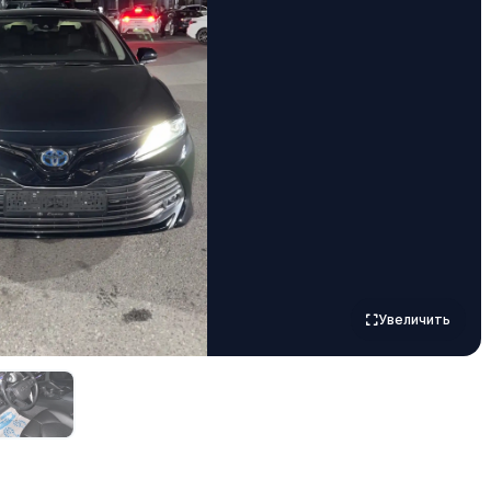
Увеличить