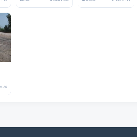
04:30