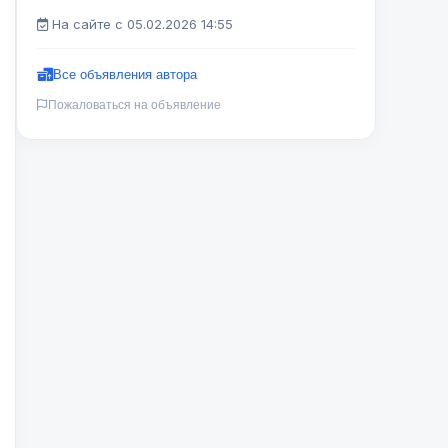
На сайте с 05.02.2026 14:55
Все объявления автора
Пожаловаться на объявление