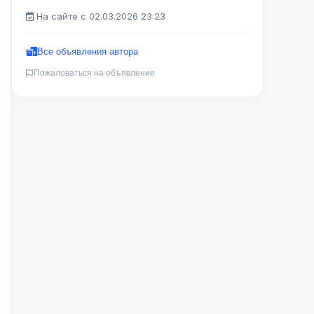
На сайте с 02.03.2026 23:23
Все объявления автора
Пожаловаться на объявление