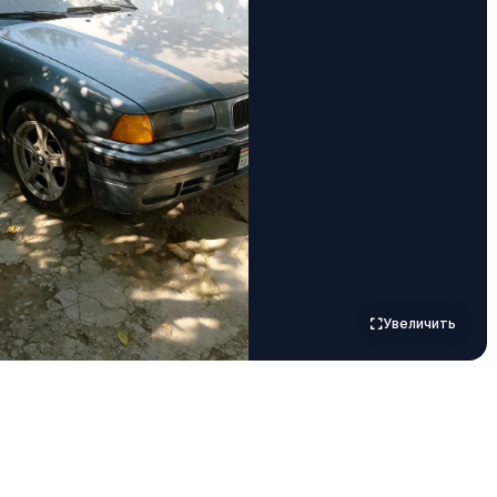
Увеличить