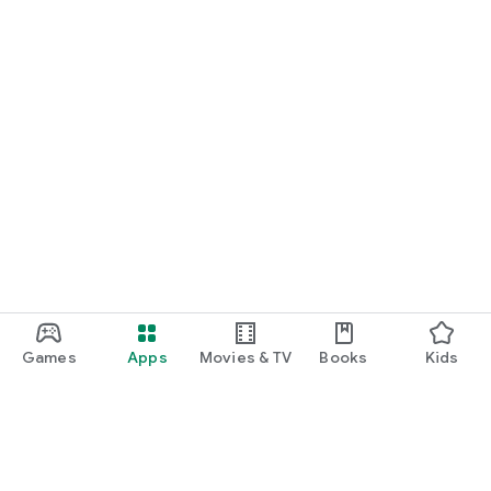
Games
Apps
Movies & TV
Books
Kids