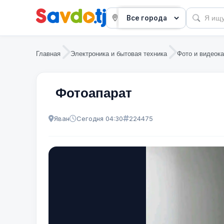
Главная
Электроника и бытовая техника
Фото и видеок
Фотоапарат
Яван
Сегодня 04:30
224475