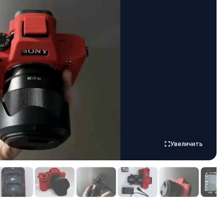
Увеличить