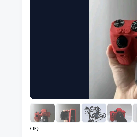
{:IF}