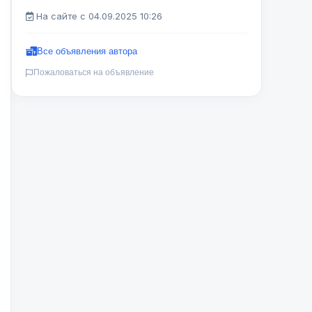
На сайте с 04.09.2025 10:26
Все объявления автора
Пожаловаться на объявление