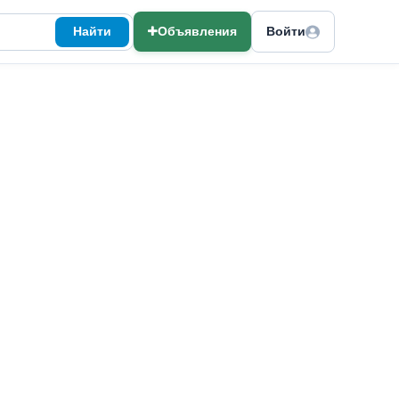
Найти
Объявления
Войти