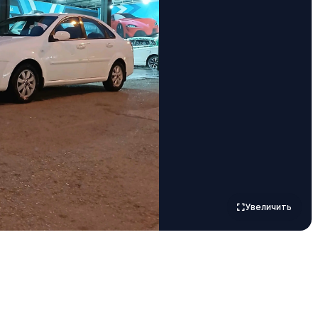
Увеличить