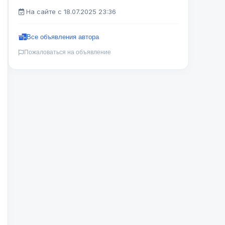
На сайте с 18.07.2025 23:36
Все объявления автора
Пожаловаться на объявление