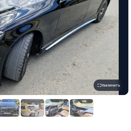
Увеличить