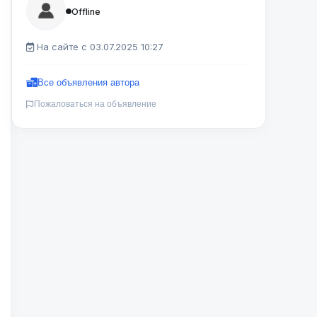
Offline
На сайте с 03.07.2025 10:27
Все объявления автора
Пожаловаться на объявление