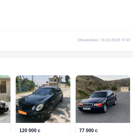
Обновлено: 13.03.2026 17:41
120 000 с
77 000 с