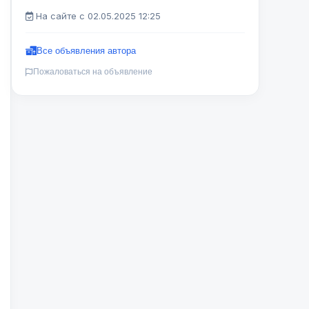
На сайте с 02.05.2025 12:25
Все объявления автора
Пожаловаться на объявление