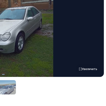
Увеличить