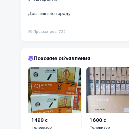
Доставка по городу
Просмотров: 722
Похожие объявления
1 499 с
1 600 с
телевизор
Телевизор