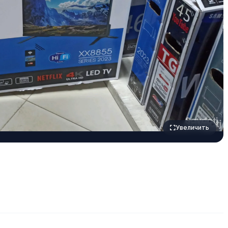
Увеличить