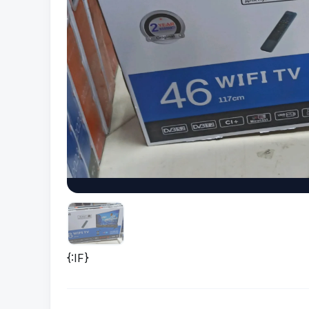
{:IF}