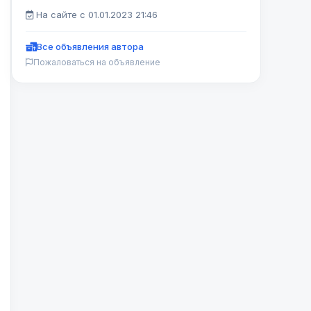
На сайте с 01.01.2023 21:46
Все объявления автора
Пожаловаться на объявление