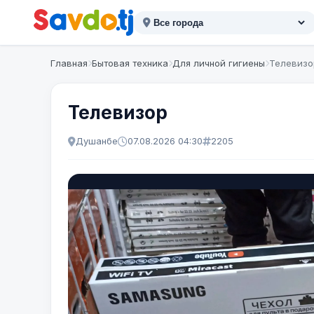
Главная
Бытовая техника
Для личной гигиены
Телевизо
Телевизор
Душанбе
07.08.2026 04:30
2205