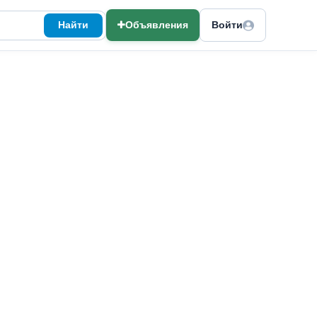
Найти
Объявления
Войти