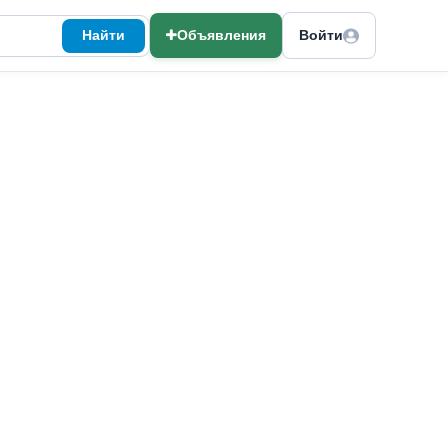
Найти
Объявления
Войти