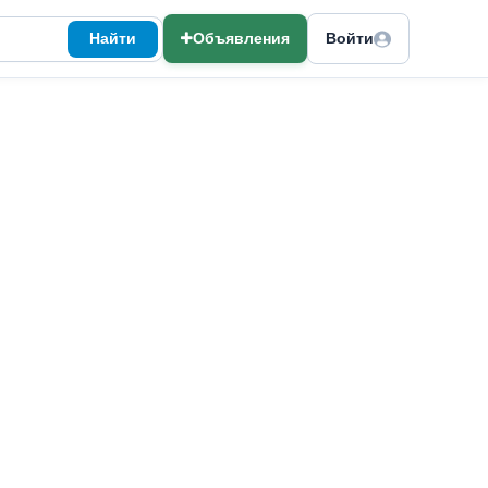
Найти
Объявления
Войти