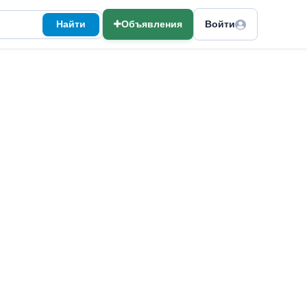
Найти
Объявления
Войти