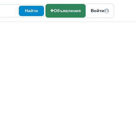
Найти
Объявления
Войти