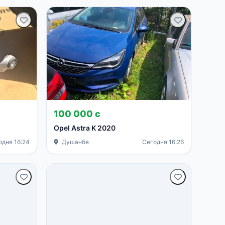
100 000 с
Opel Astra K 2020
одня 16:24
Душанбе
Сегодня 16:26