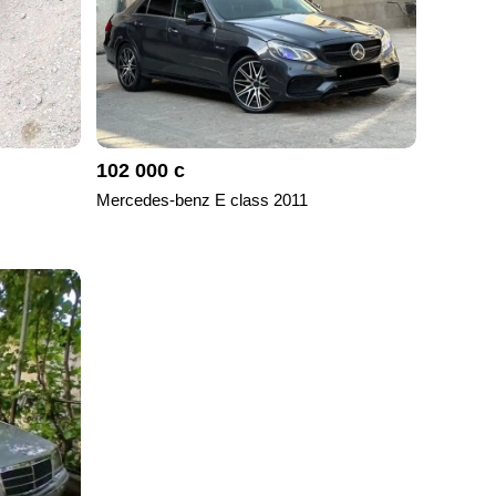
102 000 с
Mercedes-benz E class 2011