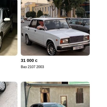
31 000 с
Ваз 2107 2003