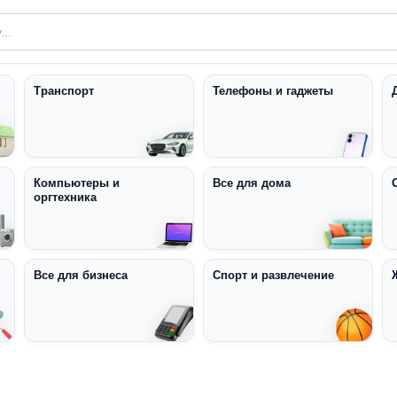
Транспорт
Телефоны и гаджеты
Компьютеры и
Все для дома
оргтехника
Все для бизнеса
Спорт и развлечение