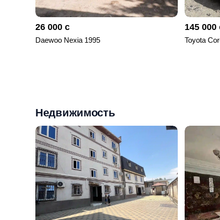
26 000 с
145 000 
Daewoo Nexia 1995
Toyota Cor
Недвижимость