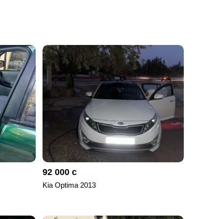
92 000 с
Kia Optima 2013