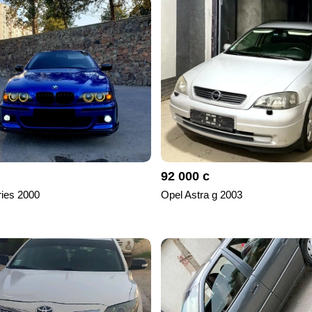
92 000 с
ies 2000
Opel Astra g 2003