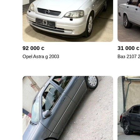
92 000 с
31 000 с
Opel Astra g 2003
Ваз 2107 