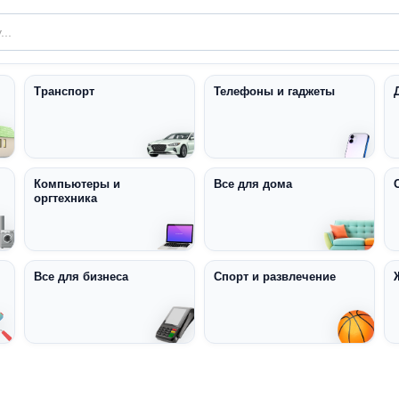
Транспорт
Телефоны и гаджеты
Компьютеры и
Все для дома
оргтехника
Все для бизнеса
Спорт и развлечение