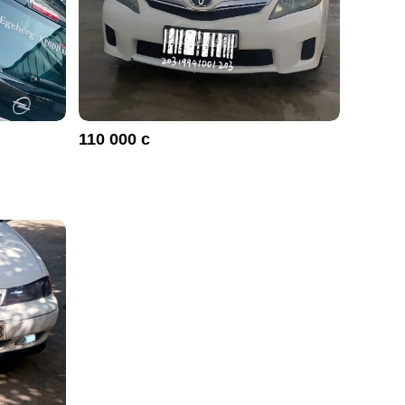
110 000 с