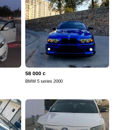
58 000 с
BMW 5 series 2000