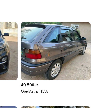
49 500 с
Opel Astra f 1998