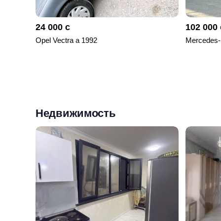
24 000 с
102 000 
Opel Vectra a 1992
Mercedes-
Недвижимость