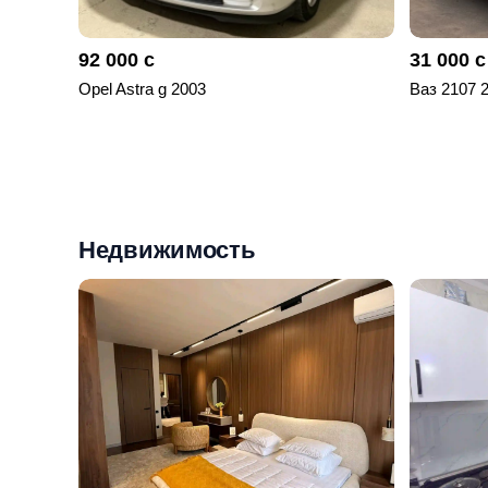
92 000 с
31 000 с
Opel Astra g 2003
Ваз 2107 
Недвижимость