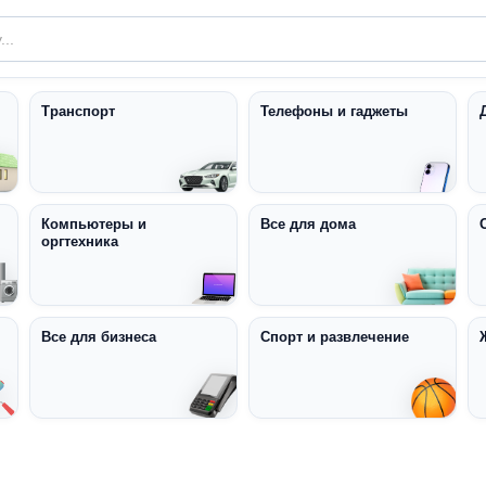
Транспорт
Телефоны и гаджеты
Компьютеры и
Все для дома
оргтехника
Все для бизнеса
Спорт и развлечение