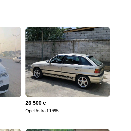
26 500 с
Opel Astra f 1995