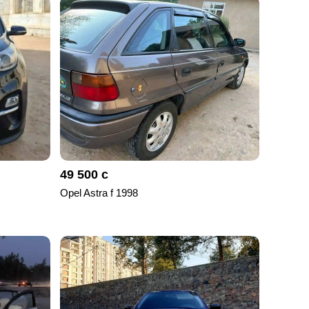
49 500 с
Opel Astra f 1998