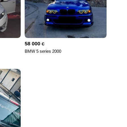
58 000 с
BMW 5 series 2000