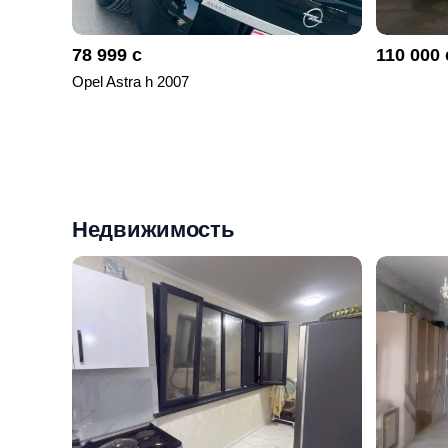
78 999 с
110 000 
Opel Astra h 2007
Недвижимость