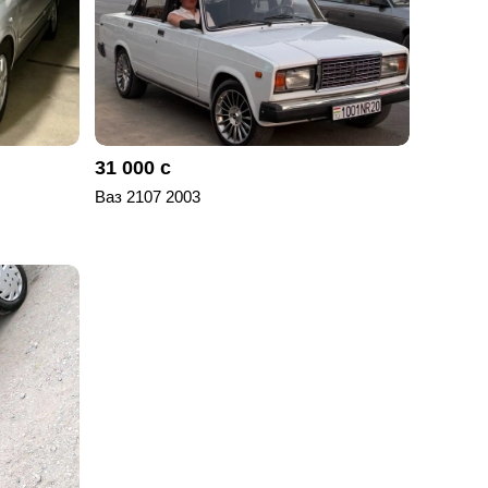
31 000 с
Ваз 2107 2003