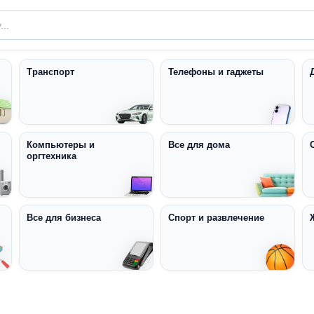
Транспорт
Телефоны и гаджеты
Компьютеры и
Все для дома
оргтехника
Все для бизнеса
Спорт и развлечение