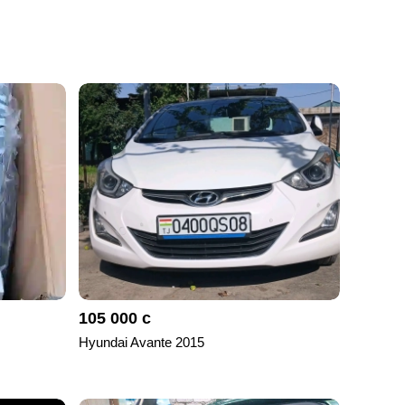
105 000 с
Hyundai Avante 2015