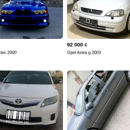
92 000 с
ies 2000
Opel Astra g 2003