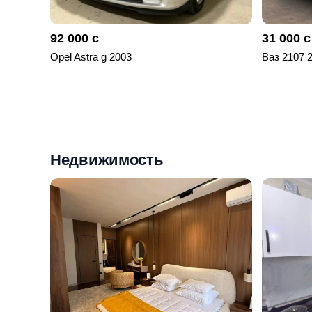
92 000 с
31 000 с
Opel Astra g 2003
Ваз 2107 
Недвижимость