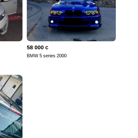
58 000 с
BMW 5 series 2000