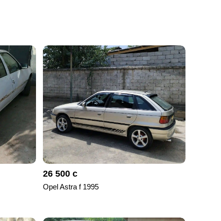
26 500 с
Opel Astra f 1995