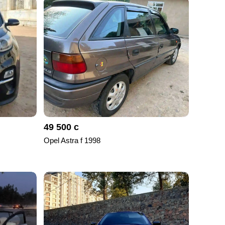
49 500 с
Opel Astra f 1998