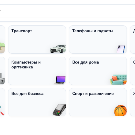
Транспорт
Телефоны и гаджеты
Компьютеры и
Все для дома
оргтехника
Все для бизнеса
Спорт и развлечение