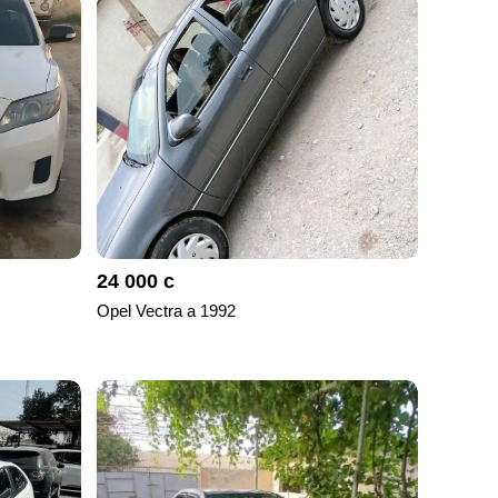
24 000 с
Opel Vectra a 1992