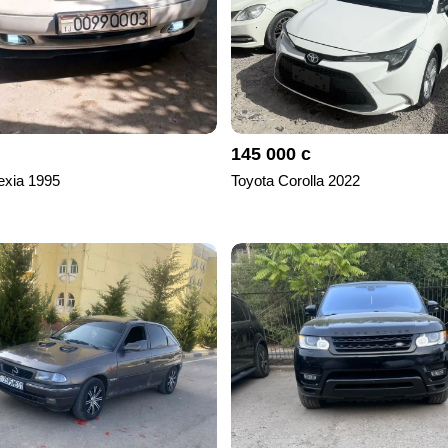
145 000 с
xia 1995
Toyota Corolla 2022