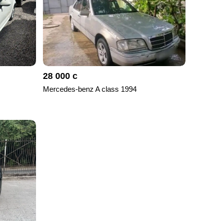
28 000 с
Mercedes-benz A class 1994