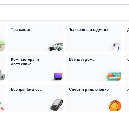
Транспорт
Телефоны и гаджеты
Компьютеры и
Все для дома
оргтехника
Все для бизнеса
Спорт и развлечение