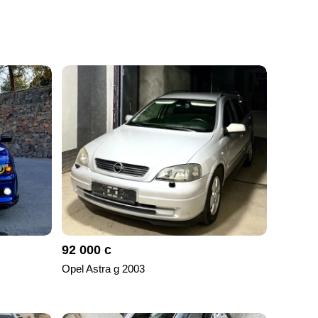
92 000 с
Opel Astra g 2003