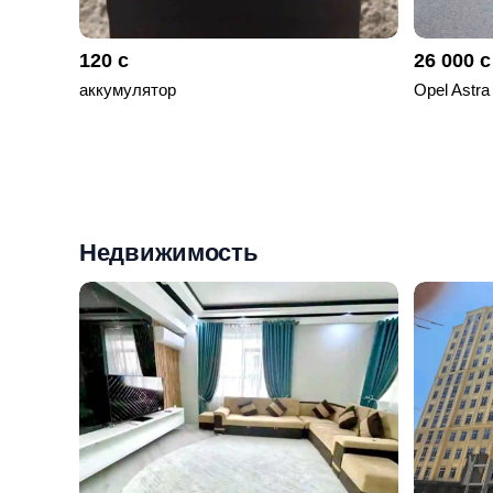
120 с
26 000 с
аккумулятор
Opel Astra
Недвижимость