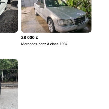
28 000 с
Mercedes-benz A class 1994