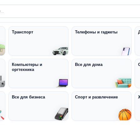
Транспорт
Телефоны и гаджеты
Компьютеры и
Все для дома
оргтехника
Все для бизнеса
Спорт и развлечение