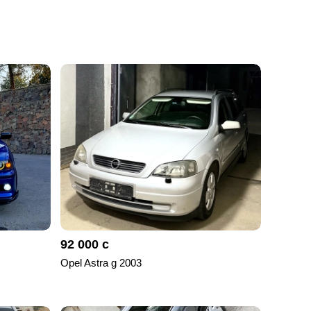
92 000 с
Opel Astra g 2003