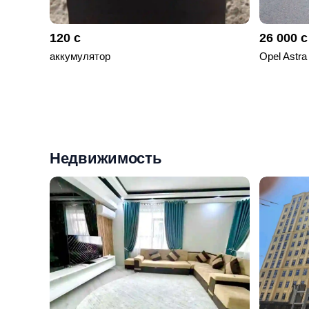
120 с
26 000 с
аккумулятор
Opel Astra
Недвижимость