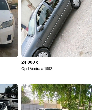
24 000 с
Opel Vectra a 1992