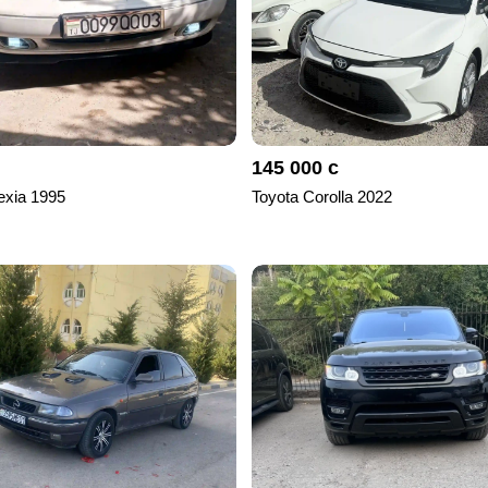
145 000 с
xia 1995
Toyota Corolla 2022