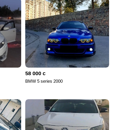
58 000 с
BMW 5 series 2000