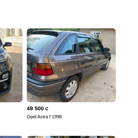
49 500 с
Opel Astra f 1998