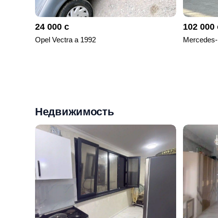
24 000 с
102 000 
Opel Vectra a 1992
Mercedes-
Недвижимость