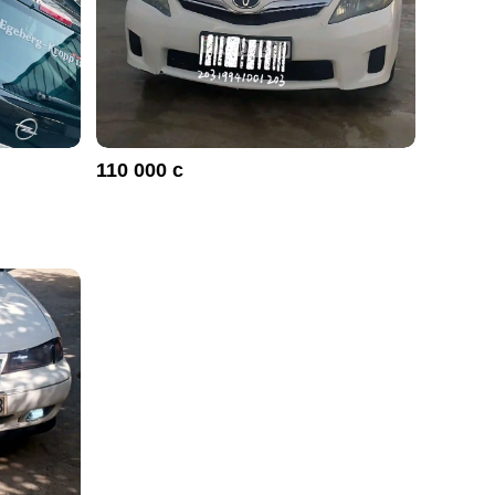
110 000 с