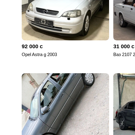
92 000 с
31 000 с
Opel Astra g 2003
Ваз 2107 