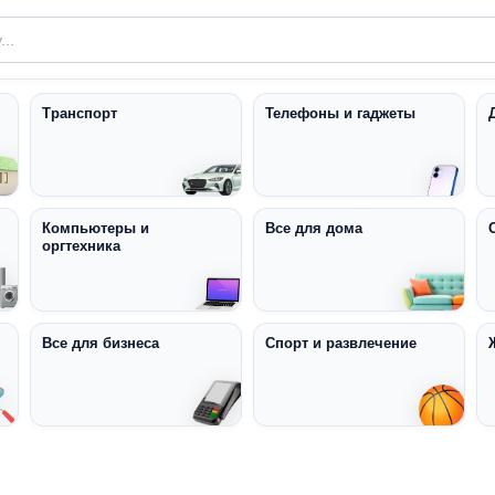
Транспорт
Телефоны и гаджеты
Компьютеры и
Все для дома
оргтехника
Все для бизнеса
Спорт и развлечение