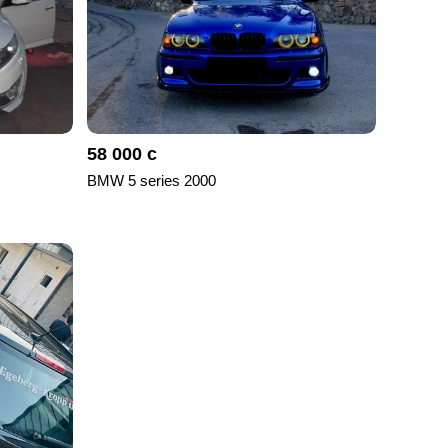
58 000 с
BMW 5 series 2000