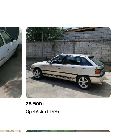
26 500 с
Opel Astra f 1995