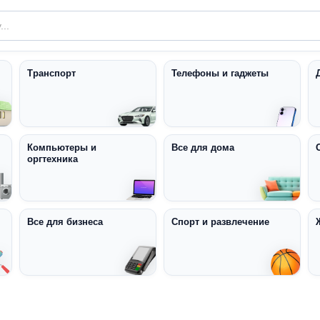
Транспорт
Телефоны и гаджеты
Компьютеры и
Все для дома
оргтехника
Все для бизнеса
Спорт и развлечение