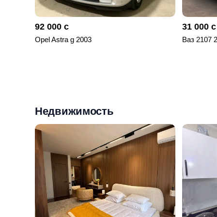
92 000 с
31 000 с
Opel Astra g 2003
Ваз 2107 
Недвижимость