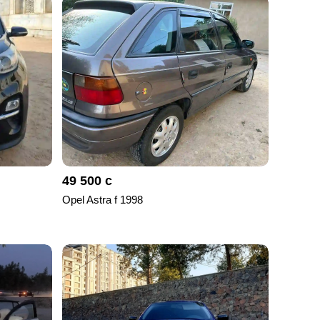
49 500 с
Opel Astra f 1998